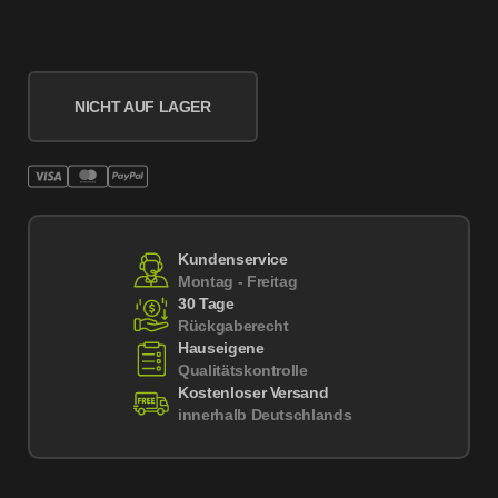
NICHT AUF LAGER
Kundenservice
Montag - Freitag
30 Tage
Rückgaberecht
Hauseigene
Qualitätskontrolle
Kostenloser Versand
innerhalb Deutschlands