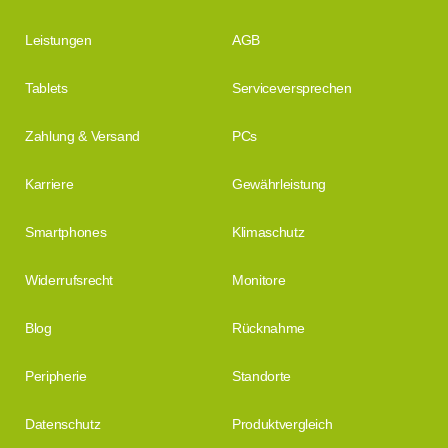
Leistungen
AGB
Tablets
Serviceversprechen
Zahlung & Versand
PCs
Karriere
Gewährleistung
Smartphones
Klimaschutz
Widerrufsrecht
Monitore
Blog
Rücknahme
Peripherie
Standorte
Datenschutz
Produktvergleich