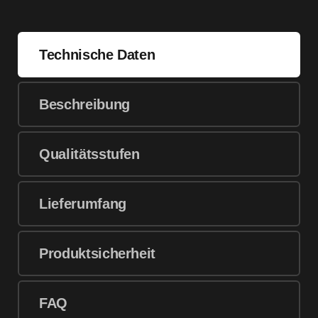
Technische Daten
Beschreibung
Qualitätsstufen
Lieferumfang
Produktsicherheit
FAQ