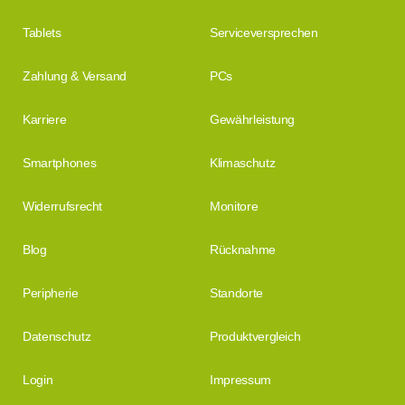
Tablets
Serviceversprechen
Zahlung & Versand
PCs
Karriere
Gewährleistung
Smartphones
Klimaschutz
Widerrufsrecht
Monitore
Blog
Rücknahme
Peripherie
Standorte
Datenschutz
Produktvergleich
Login
Impressum