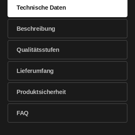
Technische Daten
Beschreibung
Qualitätsstufen
Lieferumfang
Produktsicherheit
FAQ