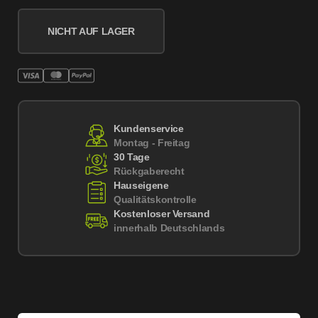
NICHT AUF LAGER
Kundenservice
Montag - Freitag
30 Tage
Rückgaberecht
Hauseigene
Qualitätskontrolle
Kostenloser Versand
innerhalb Deutschlands