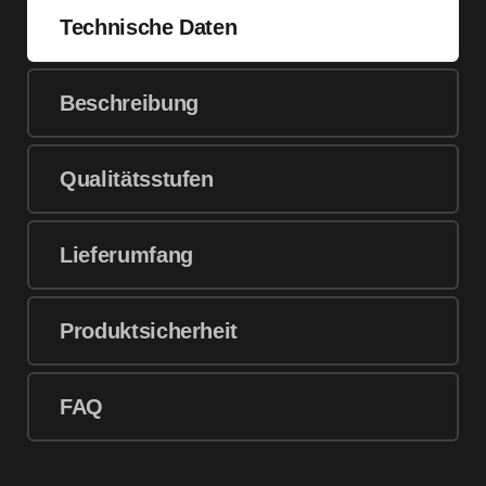
Technische Daten
Beschreibung
Qualitätsstufen
Lieferumfang
Produktsicherheit
FAQ