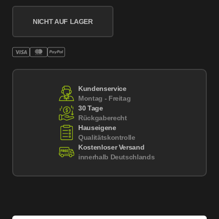
NICHT AUF LAGER
Kundenservice
Montag - Freitag
30 Tage
Rückgaberecht
Hauseigene
Qualitätskontrolle
Kostenloser Versand
innerhalb Deutschlands