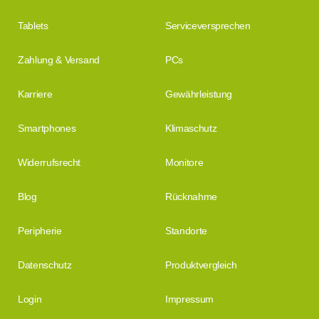
Tablets
Serviceversprechen
Zahlung & Versand
PCs
Karriere
Gewährleistung
Smartphones
Klimaschutz
Widerrufsrecht
Monitore
Blog
Rücknahme
Peripherie
Standorte
Datenschutz
Produktvergleich
Login
Impressum