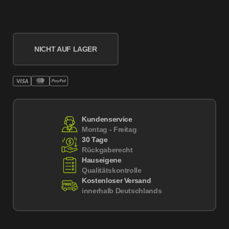
NICHT AUF LAGER
Kundenservice
Montag - Freitag
30 Tage
Rückgaberecht
Hauseigene
Qualitätskontrolle
Kostenloser Versand
innerhalb Deutschlands