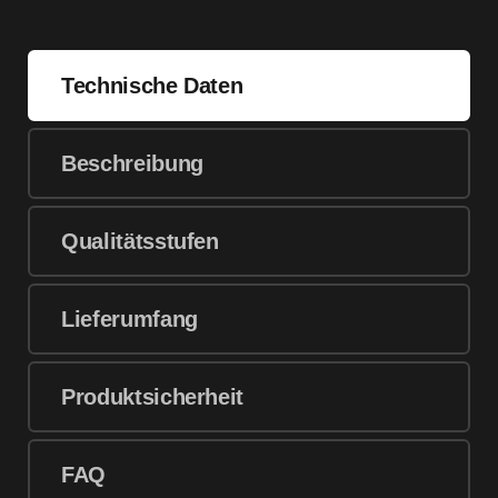
Technische Daten
Beschreibung
Qualitätsstufen
Lieferumfang
Produktsicherheit
FAQ