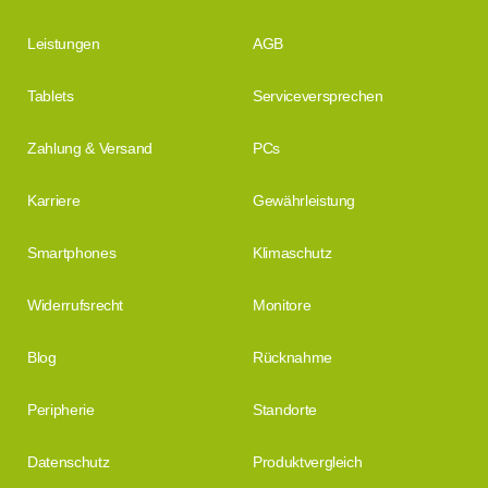
Leistungen
AGB
Tablets
Serviceversprechen
Zahlung & Versand
PCs
Karriere
Gewährleistung
Smartphones
Klimaschutz
Widerrufsrecht
Monitore
Blog
Rücknahme
Peripherie
Standorte
Datenschutz
Produktvergleich