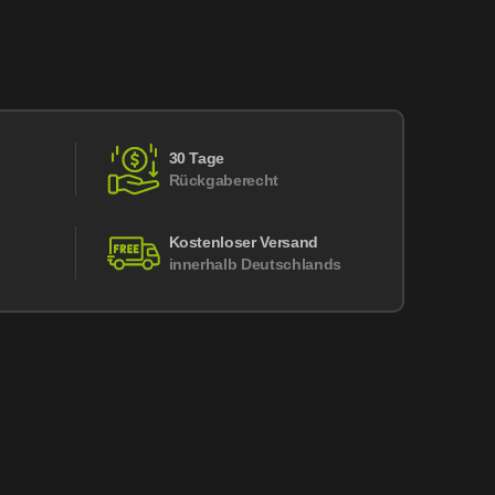
30 Tage
Rückgaberecht
Kostenloser Versand
innerhalb Deutschlands