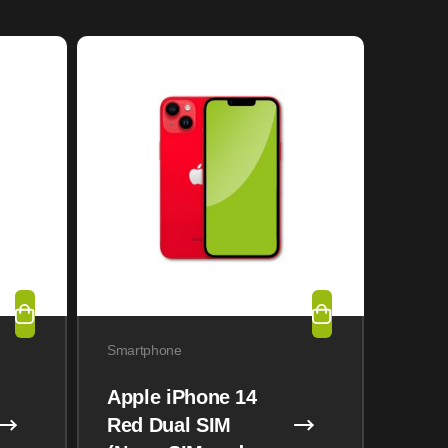
Smartphone
Apple iPhone 14
Red Dual SIM