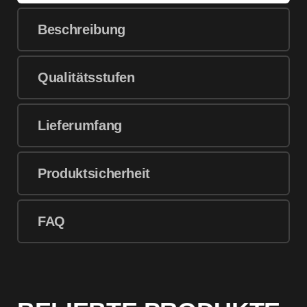
Beschreibung
Qualitätsstufen
Lieferumfang
Produktsicherheit
FAQ