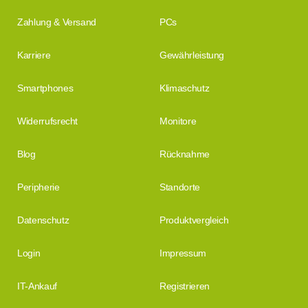
Zahlung & Versand
PCs
Karriere
Gewährleistung
Smartphones
Klimaschutz
Widerrufsrecht
Monitore
Blog
Rücknahme
Peripherie
Standorte
Datenschutz
Produktvergleich
Login
Impressum
IT-Ankauf
Registrieren