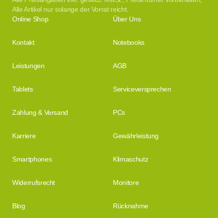
Alle Artikel nur solange der Vorrat reicht.
Online Shop
Über Uns
Kontakt
Notebooks
Leistungen
AGB
Tablets
Serviceversprechen
Zahlung & Versand
PCs
Karriere
Gewährleistung
Smartphones
Klimaschutz
Widerrufsrecht
Monitore
Blog
Rücknahme