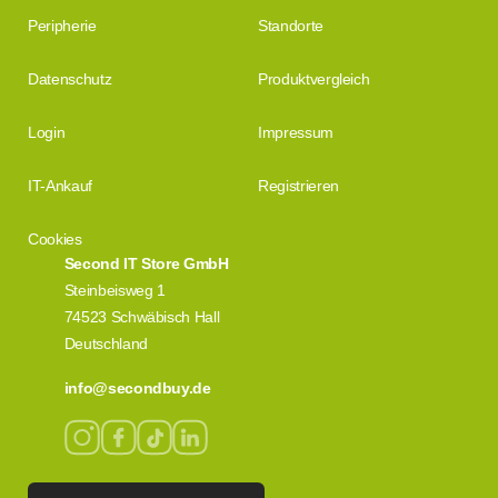
Peripherie
Standorte
Datenschutz
Produktvergleich
Login
Impressum
IT-Ankauf
Registrieren
Cookies
Second IT Store GmbH
Steinbeisweg 1
74523 Schwäbisch Hall
Deutschland
info@secondbuy.de