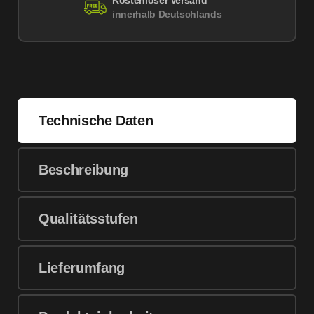
Kostenloser Versand
innerhalb Deutschlands
Technische Daten
Beschreibung
Qualitätsstufen
Lieferumfang