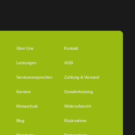
Über Uns
Kontakt
Leistungen
AGB
Serviceversprechen
Zahlung & Versand
Karriere
Gewährleistung
Klimaschutz
Widerrufsrecht
Blog
Rücknahme