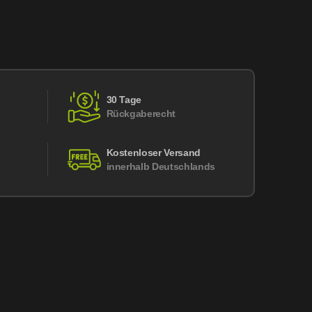
30 Tage
Rückgaberecht
Kostenloser Versand
innerhalb Deutschlands