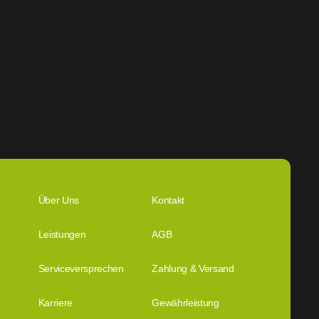
Über Uns
Kontakt
Leistungen
AGB
Serviceversprechen
Zahlung & Versand
Karriere
Gewährleistung