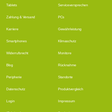
Tablets
Serviceversprechen
Zahlung & Versand
PCs
Karriere
Gewährleistung
Smartphones
Klimaschutz
Widerrufsrecht
Monitore
Blog
Rücknahme
Peripherie
Standorte
Datenschutz
Produktvergleich
Login
Impressum