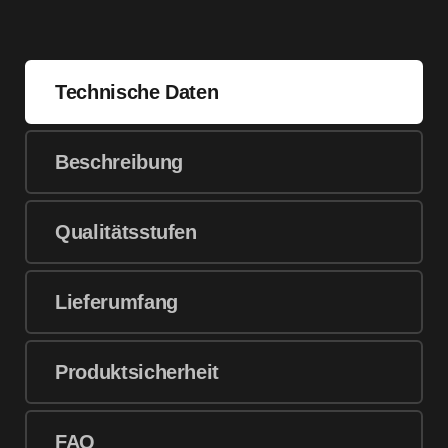
Technische Daten
Beschreibung
Qualitätsstufen
Lieferumfang
Produktsicherheit
FAQ