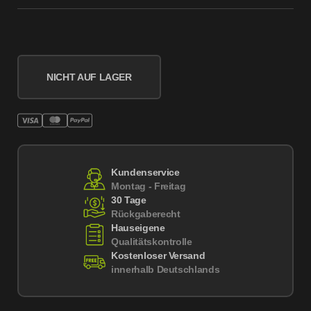
NICHT AUF LAGER
Kundenservice
Montag - Freitag
30 Tage
Rückgaberecht
Hauseigene
Qualitätskontrolle
Kostenloser Versand
innerhalb Deutschlands