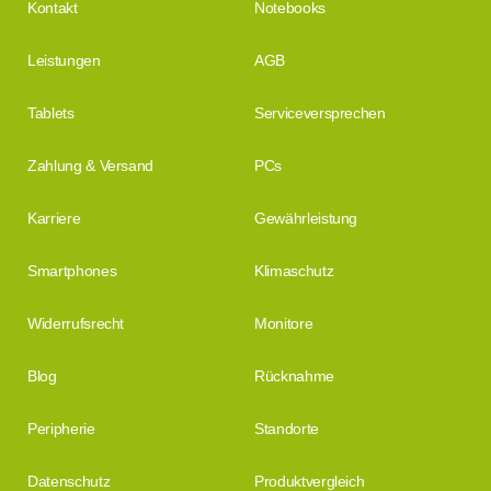
Kontakt
Notebooks
Leistungen
AGB
Tablets
Serviceversprechen
Zahlung & Versand
PCs
Karriere
Gewährleistung
Smartphones
Klimaschutz
Widerrufsrecht
Monitore
Blog
Rücknahme
Peripherie
Standorte
Datenschutz
Produktvergleich