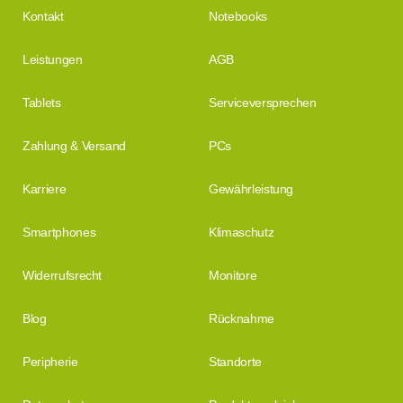
Kontakt
Notebooks
Leistungen
AGB
Tablets
Serviceversprechen
Zahlung & Versand
PCs
Karriere
Gewährleistung
Smartphones
Klimaschutz
Widerrufsrecht
Monitore
Blog
Rücknahme
Peripherie
Standorte