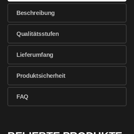
Beschreibung
Qualitätsstufen
Lieferumfang
Produktsicherheit
FAQ