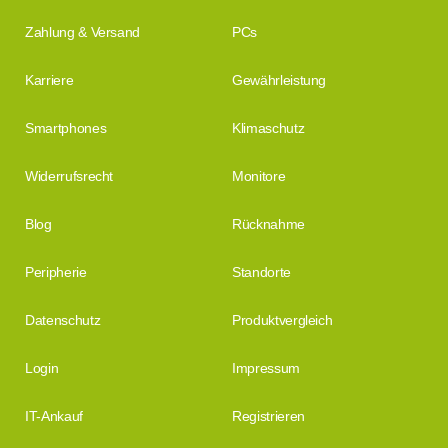
Zahlung & Versand
PCs
Karriere
Gewährleistung
Smartphones
Klimaschutz
Widerrufsrecht
Monitore
Blog
Rücknahme
Peripherie
Standorte
Datenschutz
Produktvergleich
Login
Impressum
IT-Ankauf
Registrieren