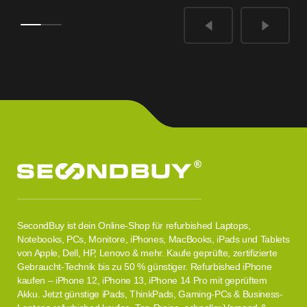
SecondBuy ist dein Online-Shop für refurbished Laptops,
Notebooks, PCs, Monitore, iPhones, MacBooks, iPads und Tablets
von Apple, Dell, HP, Lenovo & mehr. Kaufe geprüfte, zertifizierte
Gebraucht-Technik bis zu 50 % günstiger. Refurbished iPhone
kaufen – iPhone 12, iPhone 13, iPhone 14 Pro mit geprüftem
Akku. Jetzt günstige iPads, ThinkPads, Gaming-PCs & Business-