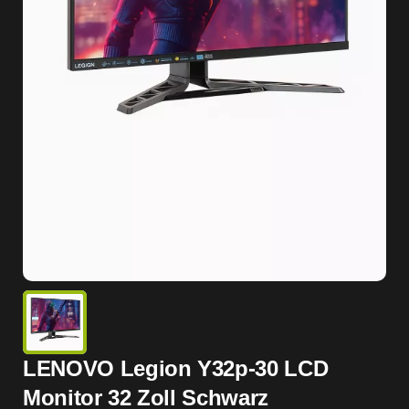
LENOVO Legion Y32p-30 LCD
Monitor 32 Zoll Schwarz