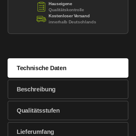
Hauseigene
Qualitätskontrolle
Kostenloser Versand
innerhalb Deutschlands
Technische Daten
Beschreibung
Qualitätsstufen
Lieferumfang