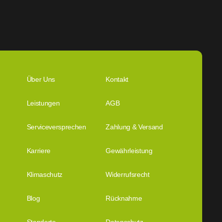
Über Uns
Kontakt
Leistungen
AGB
Serviceversprechen
Zahlung & Versand
Karriere
Gewährleistung
Klimaschutz
Widerrufsrecht
Blog
Rücknahme