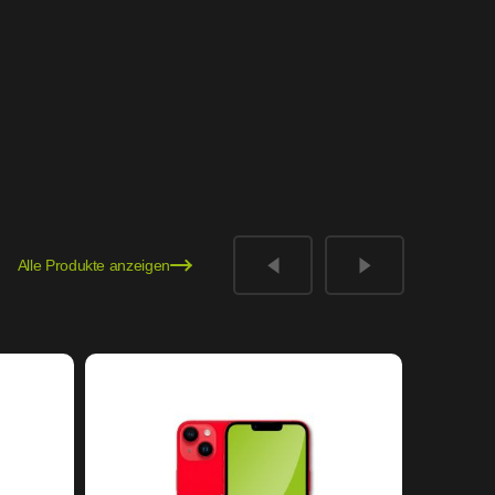
Alle Produkte anzeigen