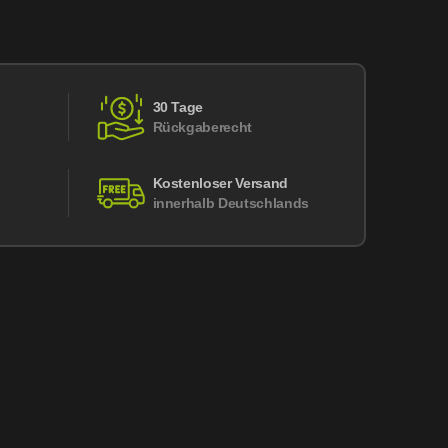
30 Tage
Rückgaberecht
Kostenloser Versand
innerhalb Deutschlands