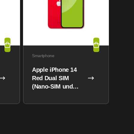
Smartphone
Apple iPhone 14
Red Dual SIM
(Nano-SIM und
eSIM) 128GB