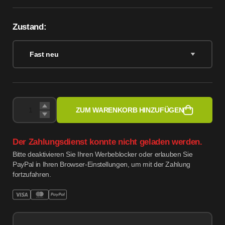
Zustand:
Fast neu
ZUM WARENKORB HINZUFÜGEN
Der Zahlungsdienst konnte nicht geladen werden.
Bitte deaktivieren Sie Ihren Werbeblocker oder erlauben Sie
PayPal in Ihren Browser-Einstellungen, um mit der Zahlung
fortzufahren.