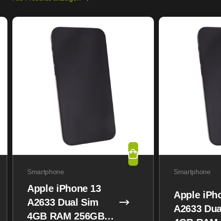
Smartphone
Smartphone
Apple iPhone 13
Apple iPh
A2633 Dual Sim
A2633 Dua
4GB RAM 256GB