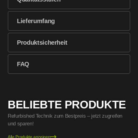
Lieferumfang
Produktsicherheit
FAQ
BELIEBTE PRODUKTE
Refurbished Technik zum Bestpreis – jetzt zugreifen
und sparen!
Alle Produkte anzeigen