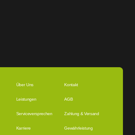
Über Uns
Kontakt
Leistungen
AGB
Serviceversprechen
Zahlung & Versand
Karriere
Gewährleistung