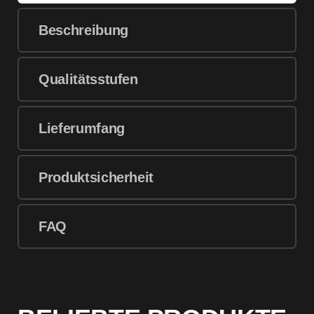
Beschreibung
Qualitätsstufen
Lieferumfang
Produktsicherheit
FAQ