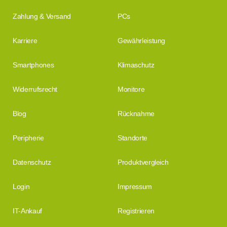
Zahlung & Versand
PCs
Karriere
Gewährleistung
Smartphones
Klimaschutz
Widerrufsrecht
Monitore
Blog
Rücknahme
Peripherie
Standorte
Datenschutz
Produktvergleich
Login
Impressum
IT-Ankauf
Registrieren