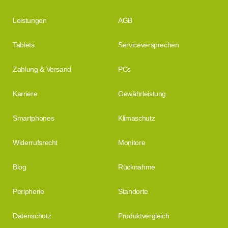
Leistungen
AGB
Tablets
Serviceversprechen
Zahlung & Versand
PCs
Karriere
Gewährleistung
Smartphones
Klimaschutz
Widerrufsrecht
Monitore
Blog
Rücknahme
Peripherie
Standorte
Datenschutz
Produktvergleich