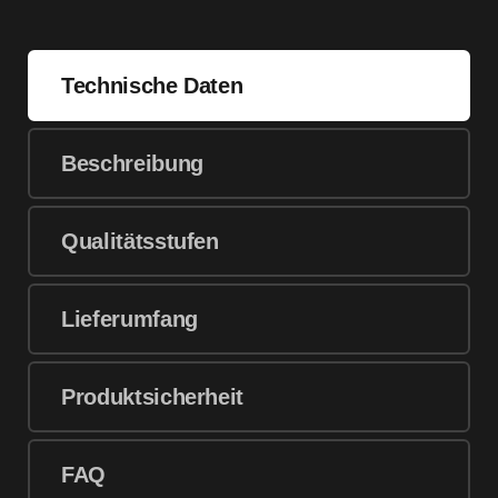
Technische Daten
Beschreibung
Qualitätsstufen
Lieferumfang
Produktsicherheit
FAQ