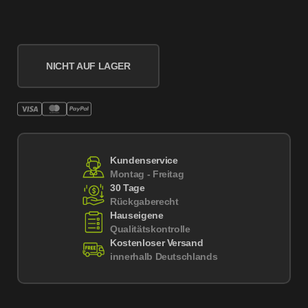
NICHT AUF LAGER
Kundenservice
Montag - Freitag
30 Tage
Rückgaberecht
Hauseigene
Qualitätskontrolle
Kostenloser Versand
innerhalb Deutschlands