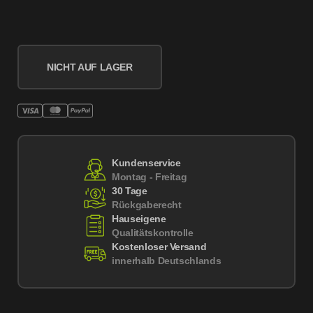
NICHT AUF LAGER
Kundenservice
Montag - Freitag
30 Tage
Rückgaberecht
Hauseigene
Qualitätskontrolle
Kostenloser Versand
innerhalb Deutschlands