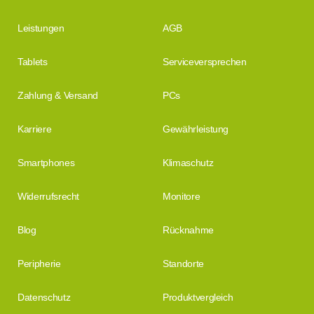
Leistungen
AGB
Tablets
Serviceversprechen
Zahlung & Versand
PCs
Karriere
Gewährleistung
Smartphones
Klimaschutz
Widerrufsrecht
Monitore
Blog
Rücknahme
Peripherie
Standorte
Datenschutz
Produktvergleich