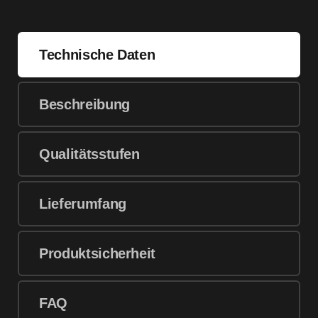
Technische Daten
Beschreibung
Qualitätsstufen
Lieferumfang
Produktsicherheit
FAQ