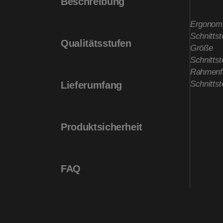
Beschreibung
Ergonom
Schnittst
Qualitätsstufen
Größe
Schnittst
Rahmenf
Schnittst
Lieferumfang
Produktsicherheit
FAQ