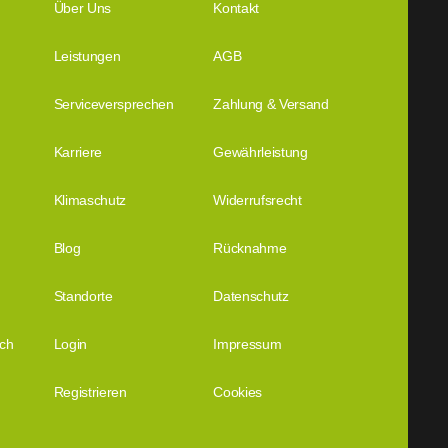
Über Uns
Kontakt
Leistungen
AGB
Serviceversprechen
Zahlung & Versand
Karriere
Gewährleistung
Klimaschutz
Widerrufsrecht
Blog
Rücknahme
Standorte
Datenschutz
ich
Login
Impressum
Registrieren
Cookies