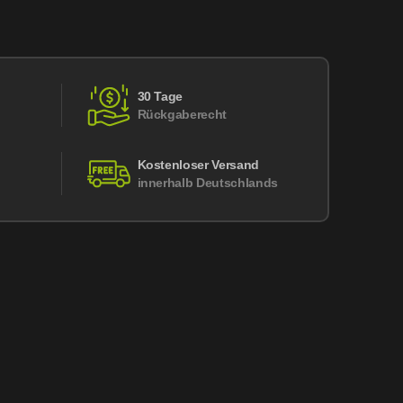
30 Tage
Rückgaberecht
Kostenloser Versand
innerhalb Deutschlands