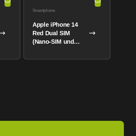
Smartphone
Apple iPhone 14
Red Dual SIM
(Nano-SIM und
eSIM) 128GB