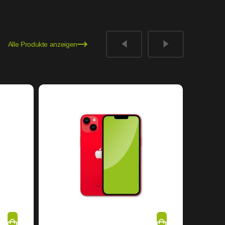
Alle Produkte anzeigen