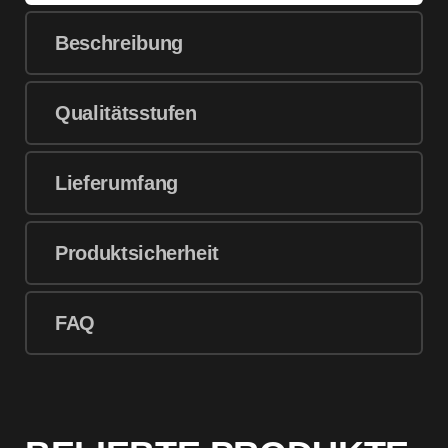
Beschreibung
Qualitätsstufen
Lieferumfang
Produktsicherheit
FAQ