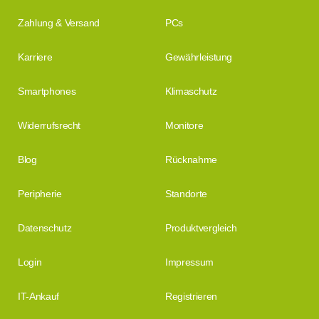
Zahlung & Versand
PCs
Karriere
Gewährleistung
Smartphones
Klimaschutz
Widerrufsrecht
Monitore
Blog
Rücknahme
Peripherie
Standorte
Datenschutz
Produktvergleich
Login
Impressum
IT-Ankauf
Registrieren