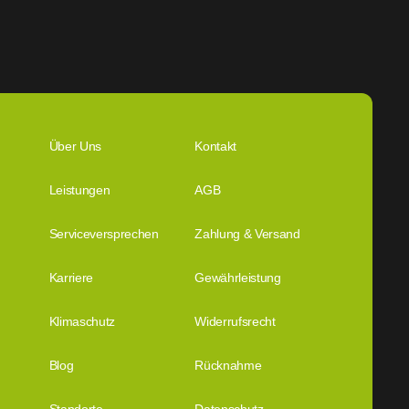
Über Uns
Kontakt
Leistungen
AGB
Serviceversprechen
Zahlung & Versand
Karriere
Gewährleistung
Klimaschutz
Widerrufsrecht
Blog
Rücknahme