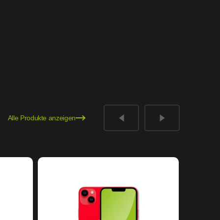
Alle Produkte anzeigen