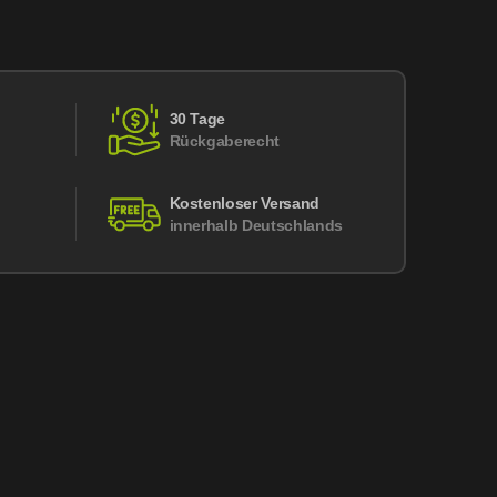
30 Tage
Rückgaberecht
Kostenloser Versand
innerhalb Deutschlands