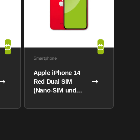
Smartphone
Apple iPhone 14
Red Dual SIM
(Nano-SIM und
eSIM) 128GB