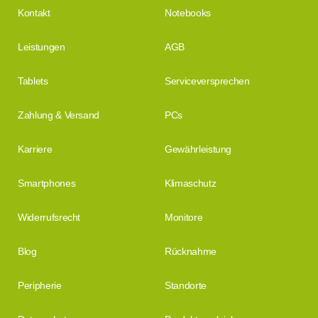
Kontakt
Notebooks
Leistungen
AGB
Tablets
Serviceversprechen
Zahlung & Versand
PCs
Karriere
Gewährleistung
Smartphones
Klimaschutz
Widerrufsrecht
Monitore
Blog
Rücknahme
Peripherie
Standorte