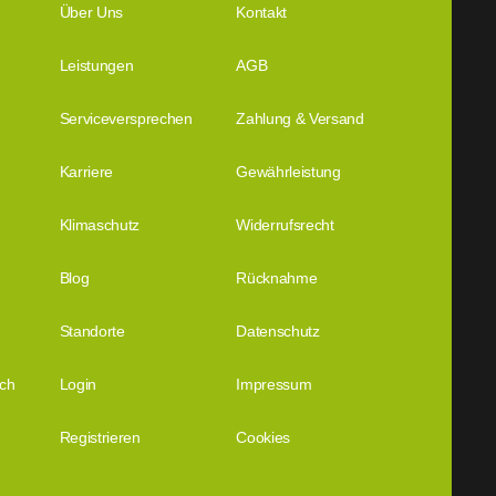
Über Uns
Kontakt
Leistungen
AGB
Serviceversprechen
Zahlung & Versand
Karriere
Gewährleistung
Klimaschutz
Widerrufsrecht
Blog
Rücknahme
Standorte
Datenschutz
ich
Login
Impressum
Registrieren
Cookies