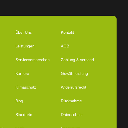
Über Uns
Kontakt
Leistungen
AGB
Serviceversprechen
Zahlung & Versand
Karriere
Gewährleistung
Klimaschutz
Widerrufsrecht
Blog
Rücknahme
Standorte
Datenschutz