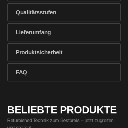
Qualitätsstufen
Lieferumfang
Produktsicherheit
FAQ
BELIEBTE PRODUKTE
Refurbished Technik zum Bestpreis – jetzt zugreifen
und sparen!