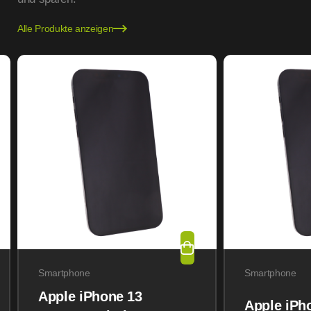
Alle Produkte anzeigen
Smartphone
Smartphone
Apple iPhone 13
Apple iPh