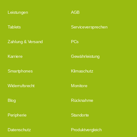
Leistungen
AGB
Tablets
Serviceversprechen
Zahlung & Versand
PCs
Karriere
Gewährleistung
Smartphones
Klimaschutz
Widerrufsrecht
Monitore
Blog
Rücknahme
Peripherie
Standorte
Datenschutz
Produktvergleich