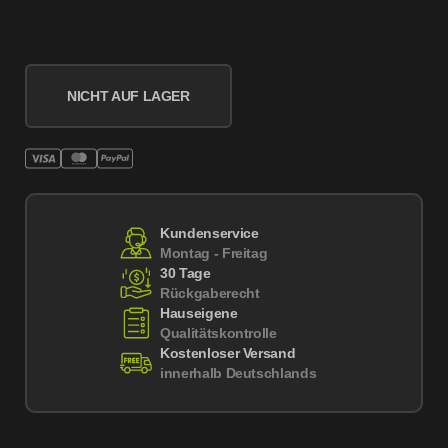
NICHT AUF LAGER
Kundenservice
Montag - Freitag
30 Tage
Rückgaberecht
Hauseigene
Qualitätskontrolle
Kostenloser Versand
innerhalb Deutschlands