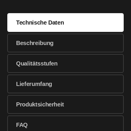
Technische Daten
Beschreibung
Qualitätsstufen
Lieferumfang
Produktsicherheit
FAQ