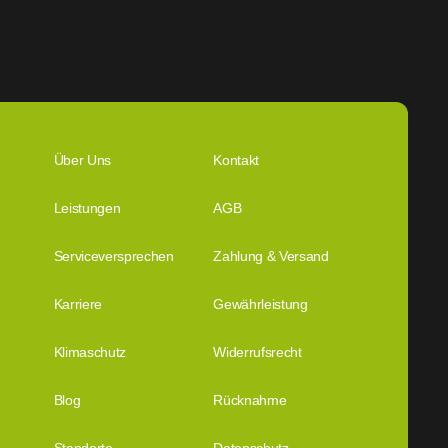
Über Uns
Kontakt
Leistungen
AGB
Serviceversprechen
Zahlung & Versand
Karriere
Gewährleistung
Klimaschutz
Widerrufsrecht
Blog
Rücknahme