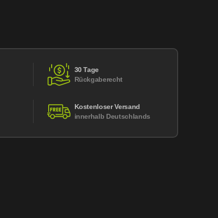
30 Tage
Rückgaberecht
Kostenloser Versand
innerhalb Deutschlands