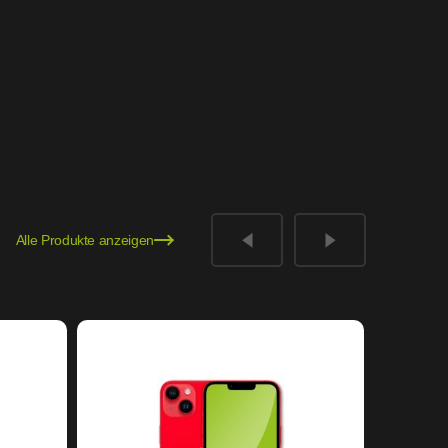
Alle Produkte anzeigen