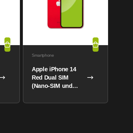
Smartphone
Apple iPhone 14
Red Dual SIM
(Nano-SIM und
eSIM) 128GB