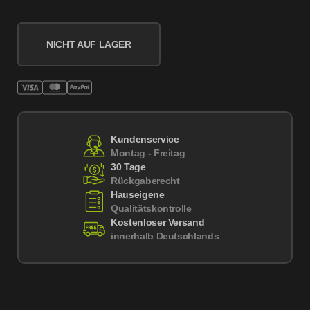
NICHT AUF LAGER
Kundenservice
Montag - Freitag
30 Tage
Rückgaberecht
Hauseigene
Qualitätskontrolle
Kostenloser Versand
innerhalb Deutschlands