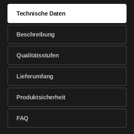
Technische Daten
Beschreibung
Qualitätsstufen
Lieferumfang
Produktsicherheit
FAQ