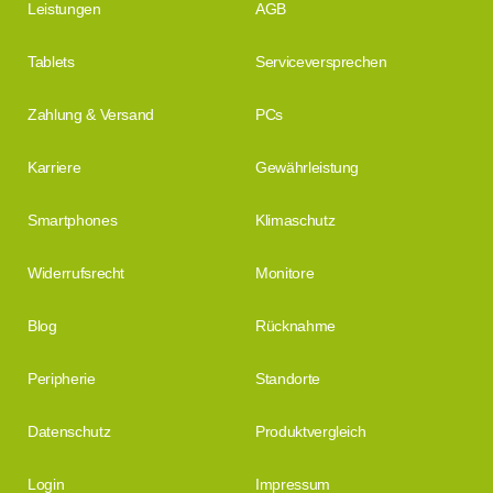
Leistungen
AGB
Tablets
Serviceversprechen
Zahlung & Versand
PCs
Karriere
Gewährleistung
Smartphones
Klimaschutz
Widerrufsrecht
Monitore
Blog
Rücknahme
Peripherie
Standorte
Datenschutz
Produktvergleich
Login
Impressum