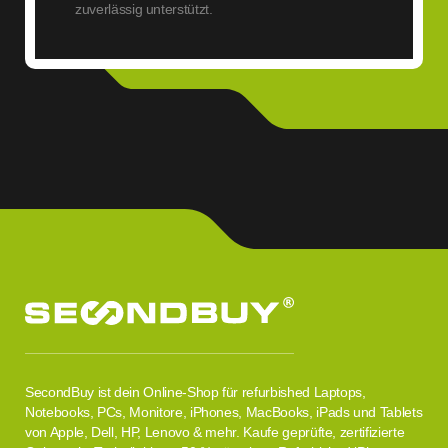
zuverlässig unterstützt.
SecondBuy ist dein Online-Shop für refurbished Laptops,
Notebooks, PCs, Monitore, iPhones, MacBooks, iPads und Tablets
von Apple, Dell, HP, Lenovo & mehr. Kaufe geprüfte, zertifizierte