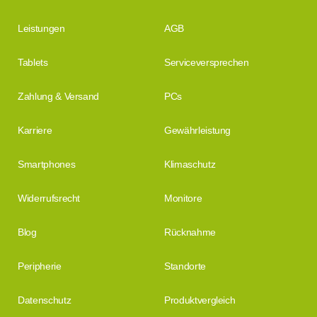
Leistungen
AGB
Tablets
Serviceversprechen
Zahlung & Versand
PCs
Karriere
Gewährleistung
Smartphones
Klimaschutz
Widerrufsrecht
Monitore
Blog
Rücknahme
Peripherie
Standorte
Datenschutz
Produktvergleich