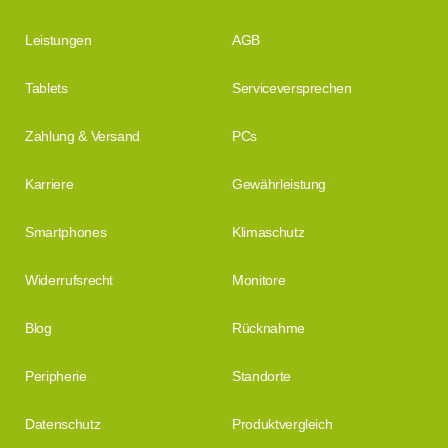
Leistungen
AGB
Tablets
Serviceversprechen
Zahlung & Versand
PCs
Karriere
Gewährleistung
Smartphones
Klimaschutz
Widerrufsrecht
Monitore
Blog
Rücknahme
Peripherie
Standorte
Datenschutz
Produktvergleich