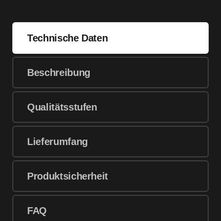
Technische Daten
Beschreibung
Qualitätsstufen
Lieferumfang
Produktsicherheit
FAQ