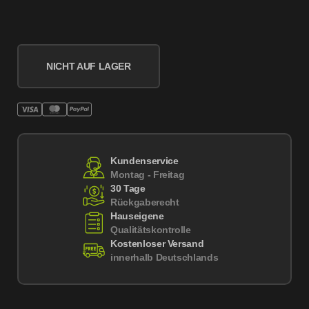
NICHT AUF LAGER
Kundenservice
Montag - Freitag
30 Tage
Rückgaberecht
Hauseigene
Qualitätskontrolle
Kostenloser Versand
innerhalb Deutschlands