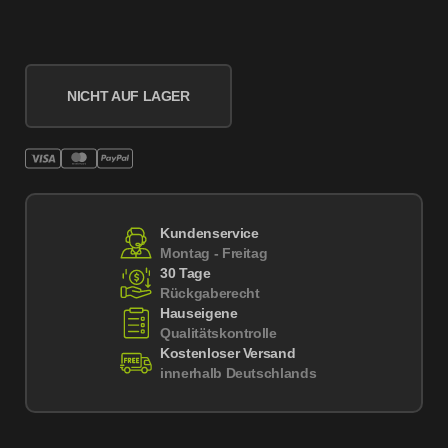
NICHT AUF LAGER
Kundenservice
Montag - Freitag
30 Tage
Rückgaberecht
Hauseigene
Qualitätskontrolle
Kostenloser Versand
innerhalb Deutschlands