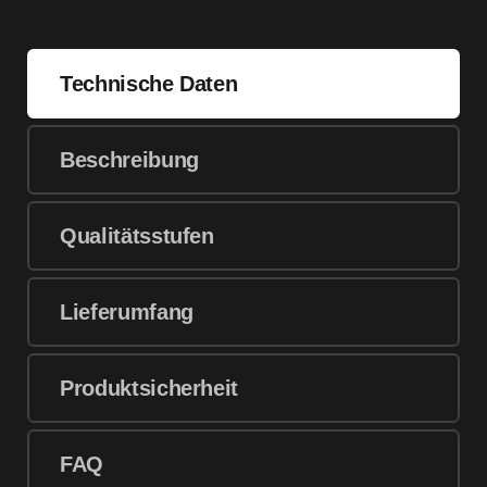
Technische Daten
Beschreibung
Qualitätsstufen
Lieferumfang
Produktsicherheit
FAQ