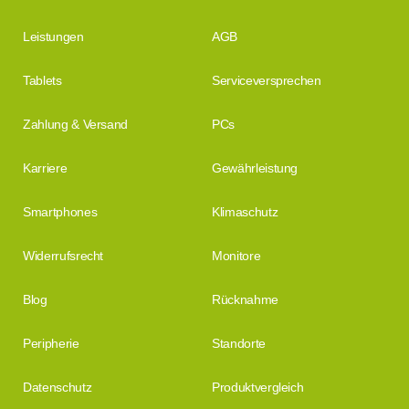
Leistungen
AGB
Tablets
Serviceversprechen
Zahlung & Versand
PCs
Karriere
Gewährleistung
Smartphones
Klimaschutz
Widerrufsrecht
Monitore
Blog
Rücknahme
Peripherie
Standorte
Datenschutz
Produktvergleich