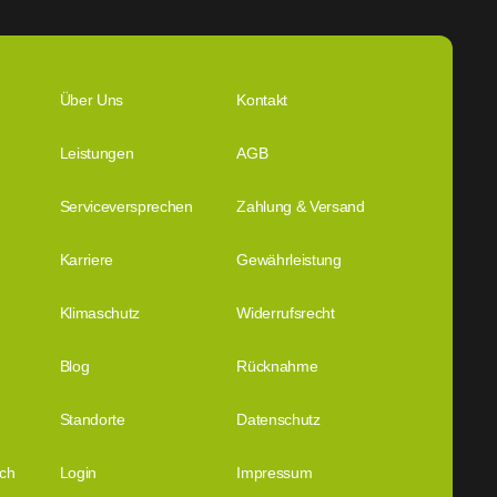
Über Uns
Kontakt
Leistungen
AGB
Serviceversprechen
Zahlung & Versand
Karriere
Gewährleistung
Klimaschutz
Widerrufsrecht
Blog
Rücknahme
Standorte
Datenschutz
ich
Login
Impressum