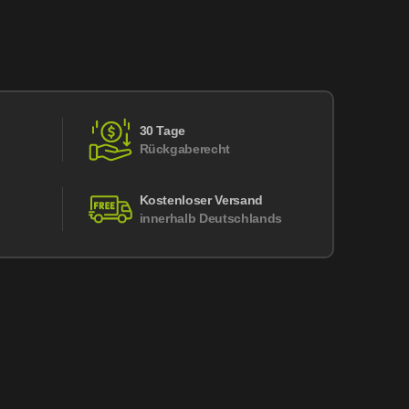
30 Tage
Rückgaberecht
Kostenloser Versand
innerhalb Deutschlands