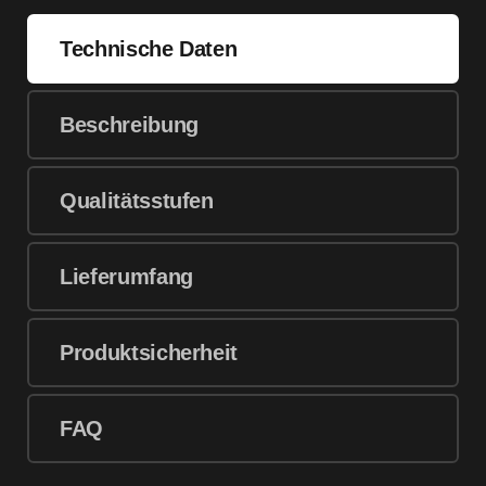
Technische Daten
Beschreibung
Qualitätsstufen
Lieferumfang
Produktsicherheit
FAQ