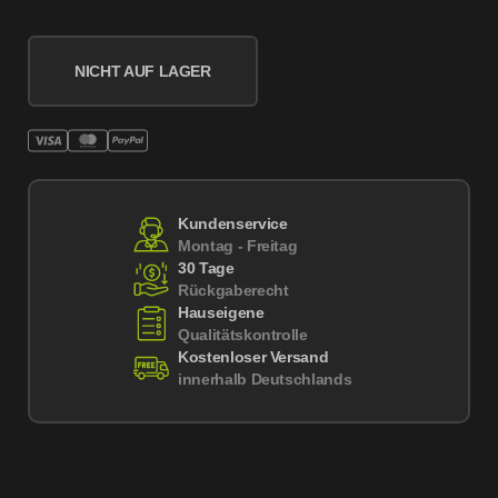
NICHT AUF LAGER
Kundenservice
Montag - Freitag
30 Tage
Rückgaberecht
Hauseigene
Qualitätskontrolle
Kostenloser Versand
innerhalb Deutschlands