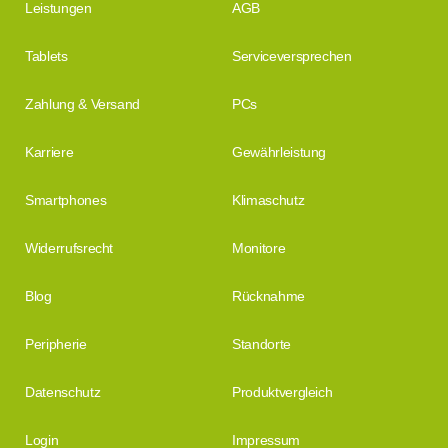
Leistungen
AGB
Tablets
Serviceversprechen
Zahlung & Versand
PCs
Karriere
Gewährleistung
Smartphones
Klimaschutz
Widerrufsrecht
Monitore
Blog
Rücknahme
Peripherie
Standorte
Datenschutz
Produktvergleich
Login
Impressum