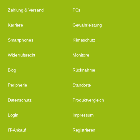
Zahlung & Versand
PCs
Karriere
Gewährleistung
Smartphones
Klimaschutz
Widerrufsrecht
Monitore
Blog
Rücknahme
Peripherie
Standorte
Datenschutz
Produktvergleich
Login
Impressum
IT-Ankauf
Registrieren