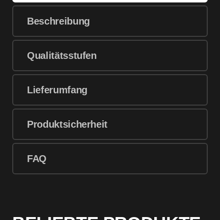
Beschreibung
Qualitätsstufen
Lieferumfang
Produktsicherheit
FAQ