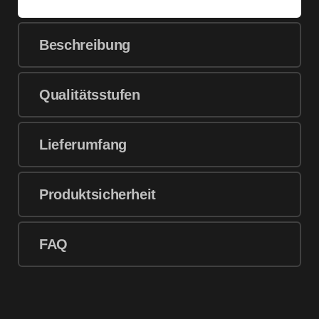
Beschreibung
Qualitätsstufen
Lieferumfang
Produktsicherheit
FAQ