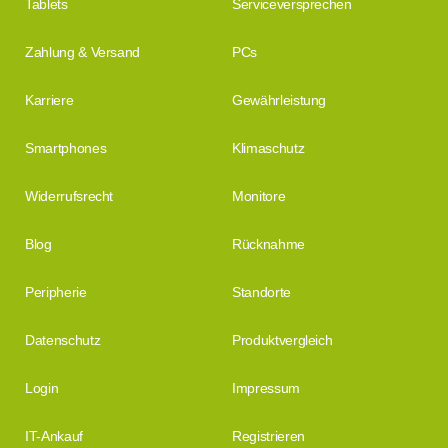
Tablets
Serviceversprechen
Zahlung & Versand
PCs
Karriere
Gewährleistung
Smartphones
Klimaschutz
Widerrufsrecht
Monitore
Blog
Rücknahme
Peripherie
Standorte
Datenschutz
Produktvergleich
Login
Impressum
IT-Ankauf
Registrieren