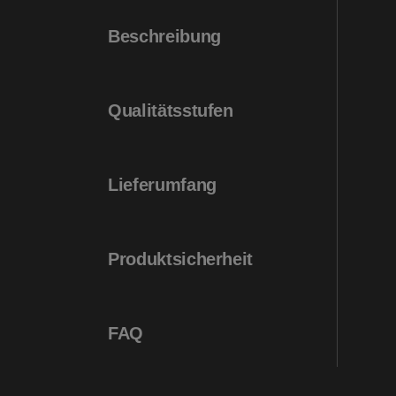
Beschreibung
Qualitätsstufen
Lieferumfang
Produktsicherheit
FAQ