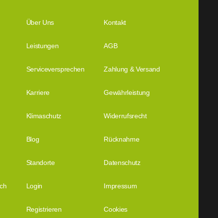
Über Uns
Kontakt
Leistungen
AGB
Serviceversprechen
Zahlung & Versand
Karriere
Gewährleistung
Klimaschutz
Widerrufsrecht
Blog
Rücknahme
Standorte
Datenschutz
ich
Login
Impressum
Registrieren
Cookies