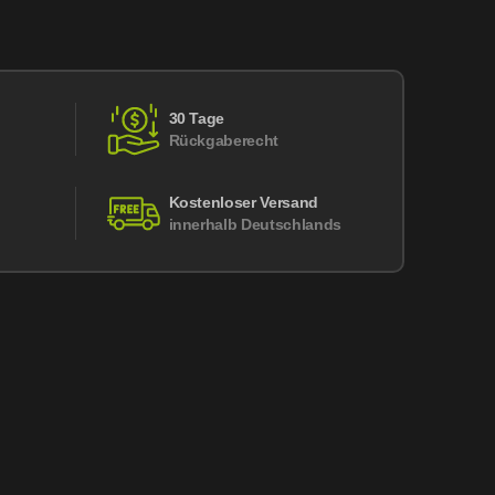
30 Tage
Rückgaberecht
Kostenloser Versand
innerhalb Deutschlands