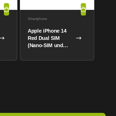
Smartphone
Apple iPhone 14
Red Dual SIM
(Nano-SIM und
eSIM) 128GB