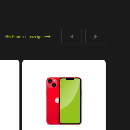
Alle Produkte anzeigen