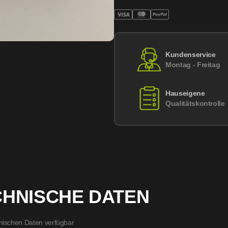
Kundenservice
Montag - Freitag
Hauseigene
Qualitätskontrolle
CHNISCHE DATEN
nischen Daten verfügbar