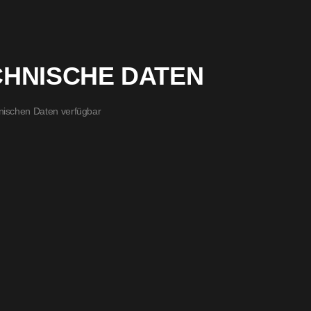
CHNISCHE DATEN
nischen Daten verfügbar