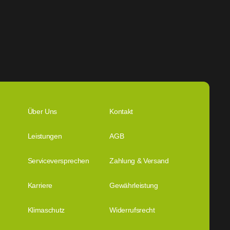
Über Uns
Kontakt
Leistungen
AGB
Serviceversprechen
Zahlung & Versand
Karriere
Gewährleistung
Klimaschutz
Widerrufsrecht