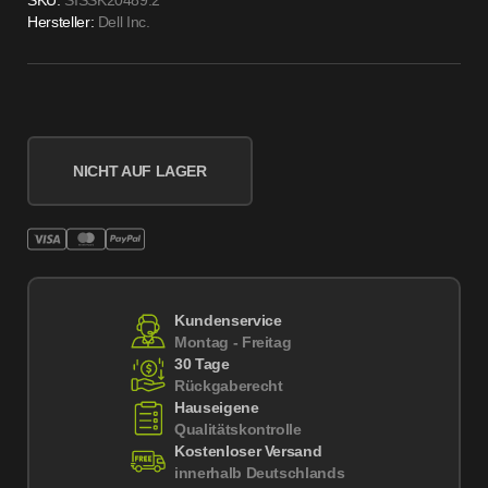
Hersteller:
Dell Inc.
NICHT AUF LAGER
Kundenservice
Montag - Freitag
30 Tage
Rückgaberecht
Hauseigene
Qualitätskontrolle
Kostenloser Versand
innerhalb Deutschlands