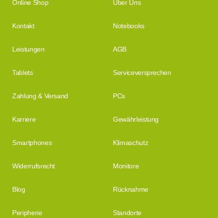
Online Shop
Über Uns
Kontakt
Notebooks
Leistungen
AGB
Tablets
Serviceversprechen
Zahlung & Versand
PCs
Karriere
Gewährleistung
Smartphones
Klimaschutz
Widerrufsrecht
Monitore
Blog
Rücknahme
Peripherie
Standorte