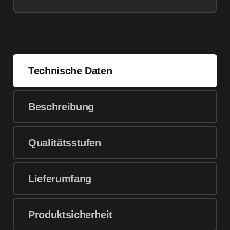
Technische Daten
Beschreibung
Qualitätsstufen
Lieferumfang
Produktsicherheit