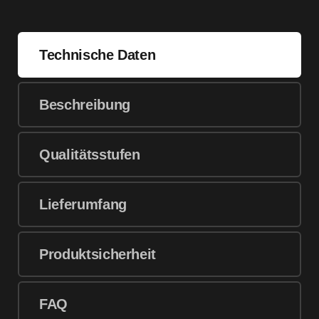
Technische Daten
Beschreibung
Qualitätsstufen
Lieferumfang
Produktsicherheit
FAQ