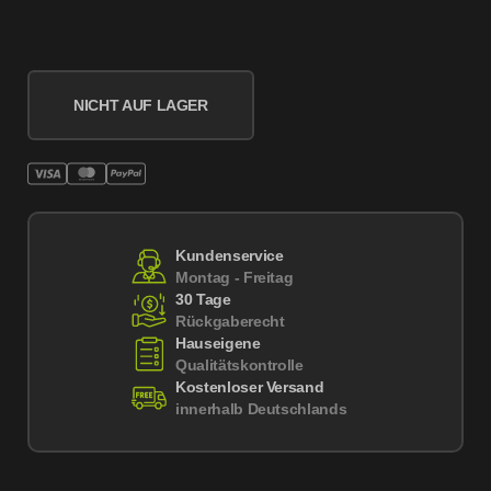
NICHT AUF LAGER
Kundenservice
Montag - Freitag
30 Tage
Rückgaberecht
Hauseigene
Qualitätskontrolle
Kostenloser Versand
innerhalb Deutschlands