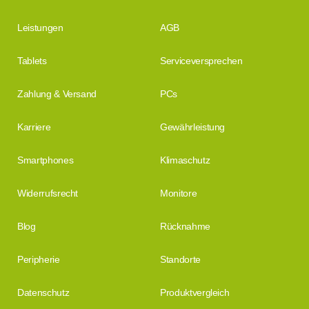
Leistungen
AGB
Tablets
Serviceversprechen
Zahlung & Versand
PCs
Karriere
Gewährleistung
Smartphones
Klimaschutz
Widerrufsrecht
Monitore
Blog
Rücknahme
Peripherie
Standorte
Datenschutz
Produktvergleich