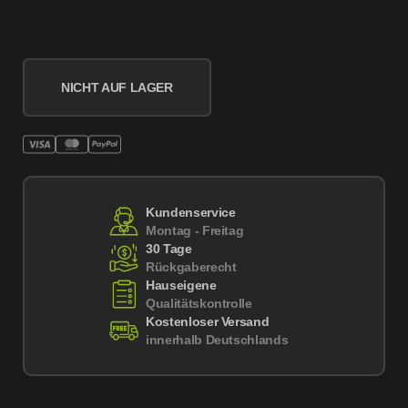
NICHT AUF LAGER
Kundenservice
Montag - Freitag
30 Tage
Rückgaberecht
Hauseigene
Qualitätskontrolle
Kostenloser Versand
innerhalb Deutschlands