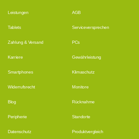
Leistungen
AGB
Tablets
Serviceversprechen
Zahlung & Versand
PCs
Karriere
Gewährleistung
Smartphones
Klimaschutz
Widerrufsrecht
Monitore
Blog
Rücknahme
Peripherie
Standorte
Datenschutz
Produktvergleich