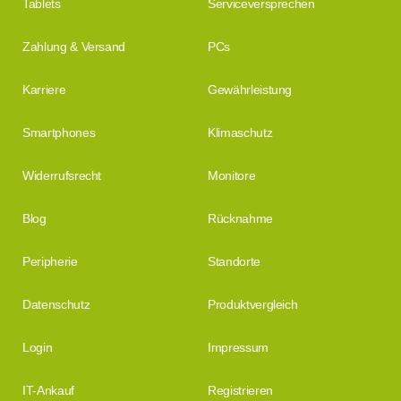
Tablets
Serviceversprechen
Zahlung & Versand
PCs
Karriere
Gewährleistung
Smartphones
Klimaschutz
Widerrufsrecht
Monitore
Blog
Rücknahme
Peripherie
Standorte
Datenschutz
Produktvergleich
Login
Impressum
IT-Ankauf
Registrieren