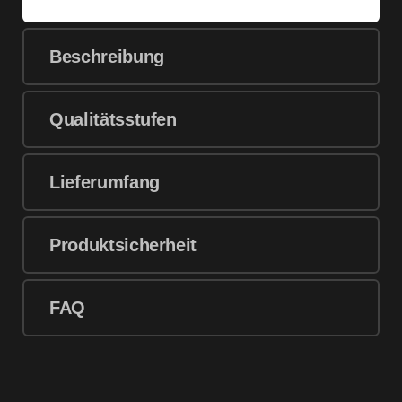
Beschreibung
Qualitätsstufen
Lieferumfang
Produktsicherheit
FAQ