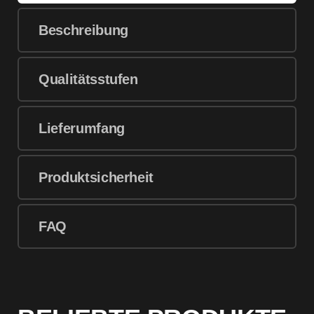
Beschreibung
Qualitätsstufen
Lieferumfang
Produktsicherheit
FAQ