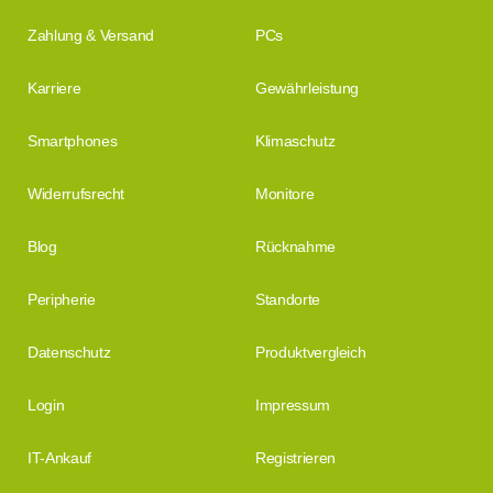
Zahlung & Versand
PCs
Karriere
Gewährleistung
Smartphones
Klimaschutz
Widerrufsrecht
Monitore
Blog
Rücknahme
Peripherie
Standorte
Datenschutz
Produktvergleich
Login
Impressum
IT-Ankauf
Registrieren