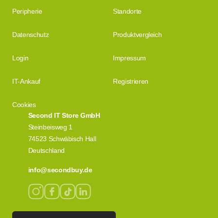
Peripherie
Standorte
Datenschutz
Produktvergleich
Login
Impressum
IT-Ankauf
Registrieren
Cookies
Second IT Store GmbH
Steinbeisweg 1
74523 Schwäbisch Hall
Deutschland
info@secondbuy.de