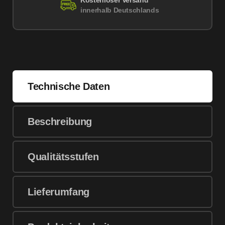
Kostenloser Versand
innerhalb Deutschlands
Technische Daten
Beschreibung
Qualitätsstufen
Lieferumfang