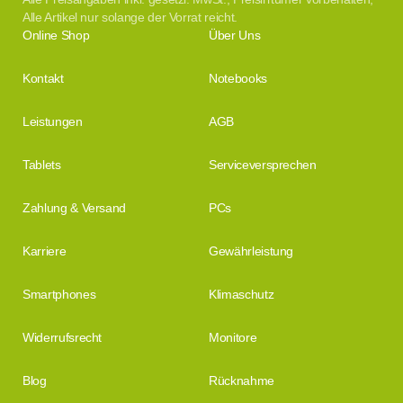
Alle Artikel nur solange der Vorrat reicht.
Online Shop
Über Uns
Kontakt
Notebooks
Leistungen
AGB
Tablets
Serviceversprechen
Zahlung & Versand
PCs
Karriere
Gewährleistung
Smartphones
Klimaschutz
Widerrufsrecht
Monitore
Blog
Rücknahme