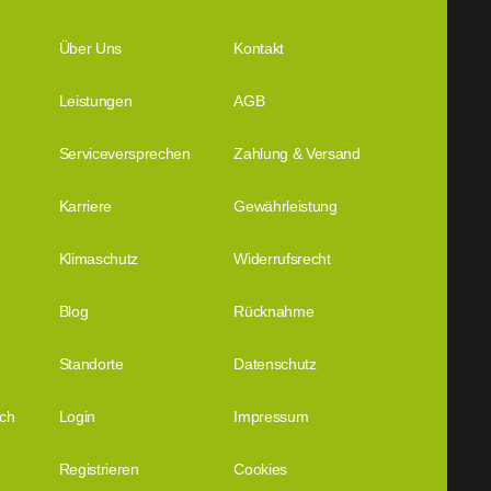
Über Uns
Kontakt
Leistungen
AGB
Serviceversprechen
Zahlung & Versand
Karriere
Gewährleistung
Klimaschutz
Widerrufsrecht
Blog
Rücknahme
Standorte
Datenschutz
ich
Login
Impressum
Registrieren
Cookies