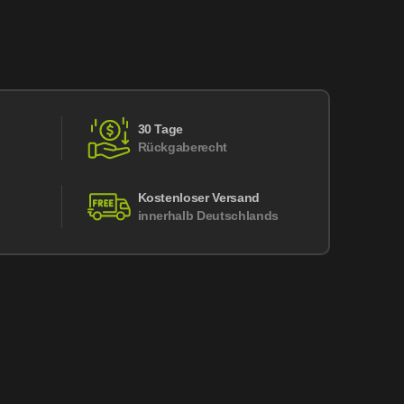
30 Tage
Rückgaberecht
Kostenloser Versand
innerhalb Deutschlands