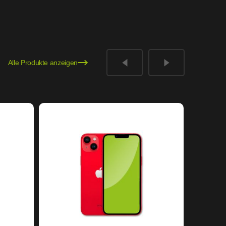
Alle Produkte anzeigen