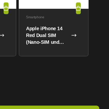
Smartphone
Apple iPhone 14
Red Dual SIM
(Nano-SIM und
eSIM) 128GB